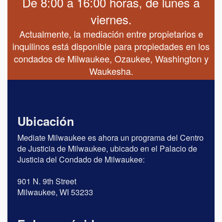
De 8:00 a 16:00 horas, de lunes a
viernes.
Actualmente, la mediación entre propietarios e
inquilinos está disponible para propiedades en los
condados de Milwaukee, Ozaukee, Washington y
Waukesha.
Ubicación
Mediate Milwaukee es ahora un programa del Centro
de Justicia de Milwaukee, ubicado en el Palacio de
Justicia del Condado de Milwaukee:
901 N. 9th Street
Milwaukee, WI 53233