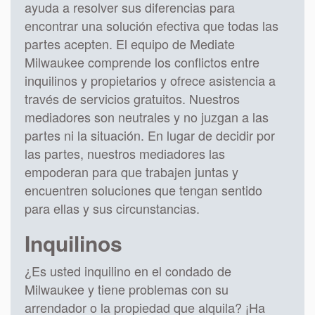
ayuda a resolver sus diferencias para
encontrar una solución efectiva que todas las
partes acepten. El equipo de Mediate
Milwaukee comprende los conflictos entre
inquilinos y propietarios y ofrece asistencia a
través de servicios gratuitos. Nuestros
mediadores son neutrales y no juzgan a las
partes ni la situación. En lugar de decidir por
las partes, nuestros mediadores las
empoderan para que trabajen juntas y
encuentren soluciones que tengan sentido
para ellas y sus circunstancias.
Inquilinos
¿Es usted inquilino en el condado de
Milwaukee y tiene problemas con su
arrendador o la propiedad que alquila? ¡Ha