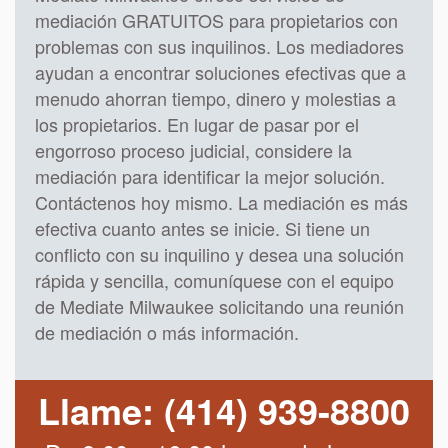
mediación GRATUITOS para propietarios con
problemas con sus inquilinos. Los mediadores
ayudan a encontrar soluciones efectivas que a
menudo ahorran tiempo, dinero y molestias a
los propietarios. En lugar de pasar por el
engorroso proceso judicial, considere la
mediación para identificar la mejor solución.
Contáctenos hoy mismo. La mediación es más
efectiva cuanto antes se inicie. Si tiene un
conflicto con su inquilino y desea una solución
rápida y sencilla, comuníquese con el equipo
de Mediate Milwaukee solicitando una reunión
de mediación o más información.
Llame: (414) 939-8800