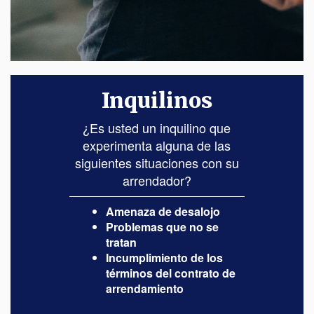
Inquilinos
¿Es usted un inquilino que
experimenta alguna de las
siguientes situaciones con su
arrendador?
Amenaza de desalojo
Problemas que no se
tratan
Incumplimiento de los
términos del contrato de
arrendamiento