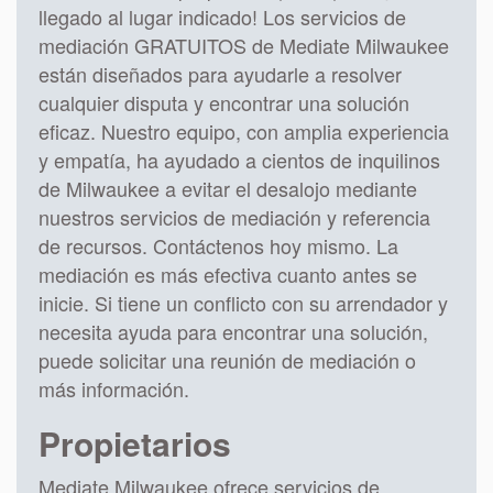
llegado al lugar indicado! Los servicios de
mediación GRATUITOS de Mediate Milwaukee
están diseñados para ayudarle a resolver
cualquier disputa y encontrar una solución
eficaz. Nuestro equipo, con amplia experiencia
y empatía, ha ayudado a cientos de inquilinos
de Milwaukee a evitar el desalojo mediante
nuestros servicios de mediación y referencia
de recursos. Contáctenos hoy mismo. La
mediación es más efectiva cuanto antes se
inicie. Si tiene un conflicto con su arrendador y
necesita ayuda para encontrar una solución,
puede solicitar una reunión de mediación o
más información.
Propietarios
Mediate Milwaukee ofrece servicios de