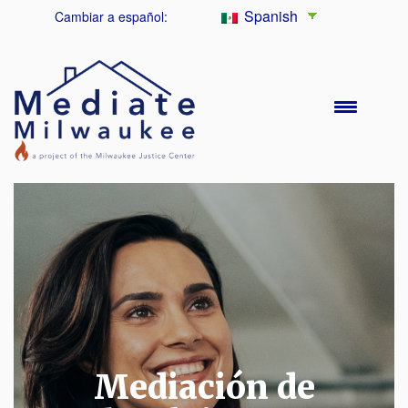
Spanish
Cambiar a español:
Mediación de