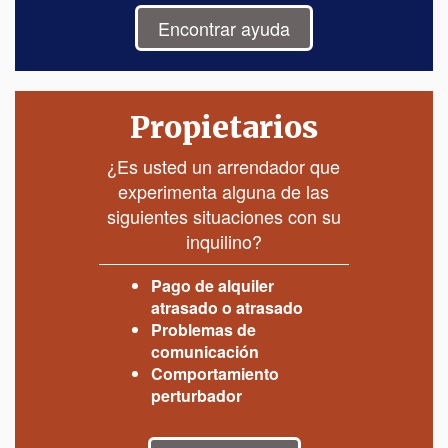
Encontrar ayuda
Propietarios
¿Es usted un arrendador que
experimenta alguna de las
siguientes situaciones con su
inquilino?
Pago de alquiler
atrasado o atrasado
Problemas de
comunicación
Comportamiento
perturbador