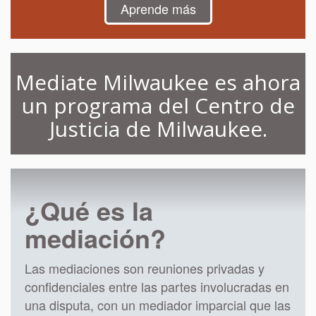
Aprende más
Mediate Milwaukee es ahora
un programa del Centro de
Justicia de Milwaukee.
¿Qué es la
mediación?
Las mediaciones son reuniones privadas y
confidenciales entre las partes involucradas en
una disputa, con un mediador imparcial que las